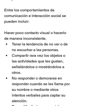
Entre los comportamientos de 
comunicación e interacción social se 
pueden incluir:
Hacer poco contacto visual o hacerlo 
de manera inconsistente.
Tener la tendencia de no ver o de 
no escuchar a las personas.
Compartir rara vez los objetos o 
las actividades que les gustan, 
señalándolos o mostrándolos a 
otros.
No responder o demorarse en 
responder cuando se les llama por 
su nombre o mediante otros 
intentos verbales para captar su 
atención.