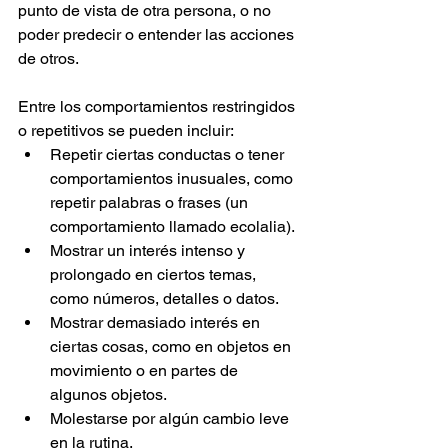
punto de vista de otra persona, o no 
poder predecir o entender las acciones 
de otros.
Entre los comportamientos restringidos 
o repetitivos se pueden incluir:
Repetir ciertas conductas o tener 
comportamientos inusuales, como 
repetir palabras o frases (un 
comportamiento llamado ecolalia).
Mostrar un interés intenso y 
prolongado en ciertos temas, 
como números, detalles o datos.
Mostrar demasiado interés en 
ciertas cosas, como en objetos en 
movimiento o en partes de 
algunos objetos.
Molestarse por algún cambio leve 
en la rutina.