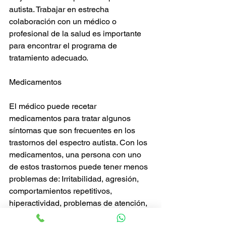
autista. Trabajar en estrecha 
colaboración con un médico o 
profesional de la salud es importante 
para encontrar el programa de 
tratamiento adecuado.
Medicamentos
El médico puede recetar 
medicamentos para tratar algunos 
síntomas que son frecuentes en los 
trastornos del espectro autista. Con los 
medicamentos, una persona con uno 
de estos trastornos puede tener menos 
problemas de: Irritabilidad, agresión, 
comportamientos repetitivos, 
hiperactividad, problemas de atención, 
ansiedad y/o depresión. Terapia 