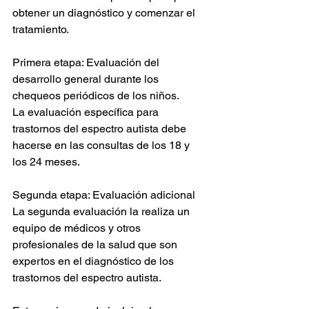
obtener un diagnóstico y comenzar el 
tratamiento.
Primera etapa: Evaluación del 
desarrollo general durante los 
chequeos periódicos de los niños.
La evaluación específica para 
trastornos del espectro autista debe 
hacerse en las consultas de los 18 y 
los 24 meses.
Segunda etapa: Evaluación adicional
La segunda evaluación la realiza un 
equipo de médicos y otros 
profesionales de la salud que son 
expertos en el diagnóstico de los 
trastornos del espectro autista.