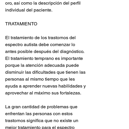
oro, así como la descripción del perfil 
individual del paciente.
TRATAMIENTO
El tratamiento de los trastornos del 
espectro autista debe comenzar lo 
antes posible después del diagnóstico. 
El tratamiento temprano es importante 
porque la atención adecuada puede 
disminuir las dificultades que tienen las 
personas al mismo tiempo que les 
ayuda a aprender nuevas habilidades y 
aprovechar al máximo sus fortalezas.
La gran cantidad de problemas que 
enfrentan las personas con estos 
trastornos significa que no existe un 
mejor tratamiento para el espectro 