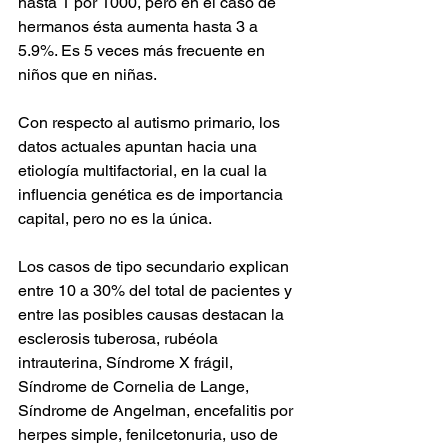
hasta 1 por 1000, pero en el caso de 
hermanos ésta aumenta hasta 3 a 
5.9%. Es 5 veces más frecuente en 
niños que en niñas.
Con respecto al autismo primario, los 
datos actuales apuntan hacia una 
etiología multifactorial, en la cual la 
influencia genética es de importancia 
capital, pero no es la única.
Los casos de tipo secundario explican 
entre 10 a 30% del total de pacientes y 
entre las posibles causas destacan la 
esclerosis tuberosa, rubéola 
intrauterina, Síndrome X frágil, 
Síndrome de Cornelia de Lange, 
Síndrome de Angelman, encefalitis por 
herpes simple, fenilcetonuria, uso de 