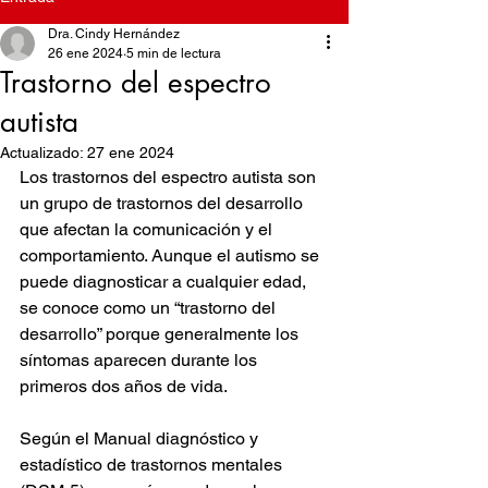
Dra. Cindy Hernández
26 ene 2024
5 min de lectura
Trastorno del espectro
autista
Actualizado:
27 ene 2024
Los trastornos del espectro autista son 
un grupo de trastornos del desarrollo 
que afectan la comunicación y el 
comportamiento. Aunque el autismo se 
puede diagnosticar a cualquier edad, 
se conoce como un “trastorno del 
desarrollo” porque generalmente los 
síntomas aparecen durante los 
primeros dos años de vida.
Según el Manual diagnóstico y 
estadístico de trastornos mentales 