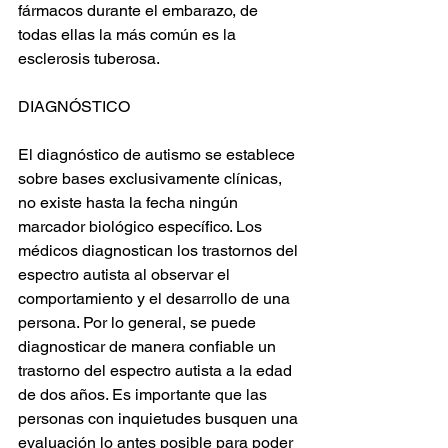
fármacos durante el embarazo, de 
todas ellas la más común es la 
esclerosis tuberosa.
DIAGNÓSTICO
El diagnóstico de autismo se establece 
sobre bases exclusivamente clínicas, 
no existe hasta la fecha ningún 
marcador biológico específico. Los 
médicos diagnostican los trastornos del 
espectro autista al observar el 
comportamiento y el desarrollo de una 
persona. Por lo general, se puede 
diagnosticar de manera confiable un 
trastorno del espectro autista a la edad 
de dos años. Es importante que las 
personas con inquietudes busquen una 
evaluación lo antes posible para poder 