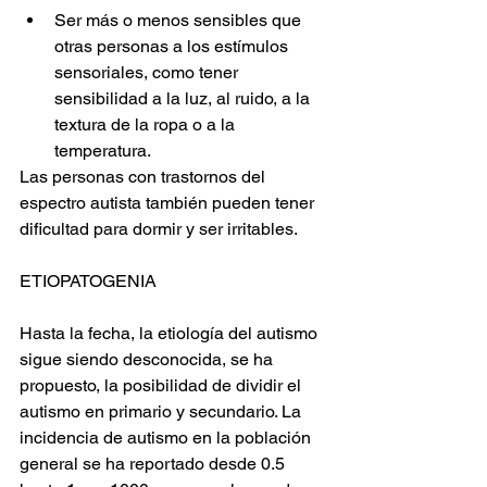
Ser más o menos sensibles que 
otras personas a los estímulos 
sensoriales, como tener 
sensibilidad a la luz, al ruido, a la 
textura de la ropa o a la 
temperatura.
Las personas con trastornos del 
espectro autista también pueden tener 
dificultad para dormir y ser irritables.
ETIOPATOGENIA
Hasta la fecha, la etiología del autismo 
sigue siendo desconocida, se ha 
propuesto, la posibilidad de dividir el 
autismo en primario y secundario. La 
incidencia de autismo en la población 
general se ha reportado desde 0.5 