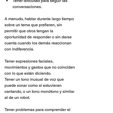
Tener dificultad para seguir las 
conversaciones.
A menudo, hablar durante largo tiempo 
sobre un tema que prefieren, sin 
permitir que otros tengan la 
oportunidad de responder o sin darse 
cuenta cuando los demás reaccionan 
con indiferencia.
Tener expresiones faciales, 
movimientos y gestos que no coinciden 
con lo que están diciendo.
Tener un tono inusual de voz que 
puede sonar como si estuvieran 
cantando, o un tono monótono y similar 
al de un robot.
Tener problemas para comprender el 