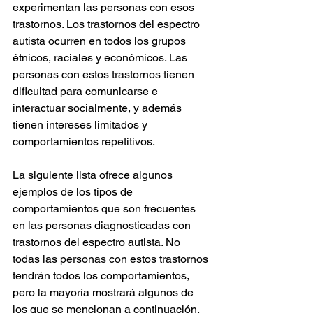
experimentan las personas con esos 
trastornos. Los trastornos del espectro 
autista ocurren en todos los grupos 
étnicos, raciales y económicos. Las 
personas con estos trastornos tienen 
dificultad para comunicarse e 
interactuar socialmente, y además 
tienen intereses limitados y 
comportamientos repetitivos.
La siguiente lista ofrece algunos 
ejemplos de los tipos de 
comportamientos que son frecuentes 
en las personas diagnosticadas con 
trastornos del espectro autista. No 
todas las personas con estos trastornos 
tendrán todos los comportamientos, 
pero la mayoría mostrará algunos de 
los que se mencionan a continuación.