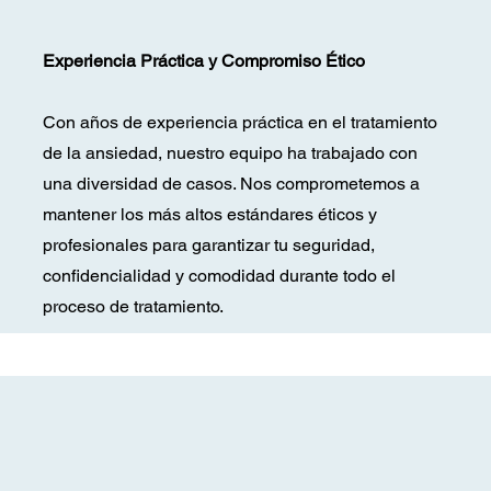
Experiencia Práctica y Compromiso Ético
Con años de experiencia práctica en el tratamiento
de la ansiedad, nuestro equipo ha trabajado con
una diversidad de casos. Nos comprometemos a
mantener los más altos estándares éticos y
profesionales para garantizar tu seguridad,
confidencialidad y comodidad durante todo el
proceso de tratamiento.