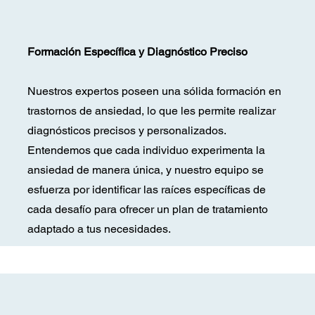
Formación Específica y Diagnóstico Preciso
Nuestros expertos poseen una sólida formación en
trastornos de ansiedad, lo que les permite realizar
diagnósticos precisos y personalizados.
Entendemos que cada individuo experimenta la
ansiedad de manera única, y nuestro equipo se
esfuerza por identificar las raíces específicas de
cada desafío para ofrecer un plan de tratamiento
adaptado a tus necesidades.