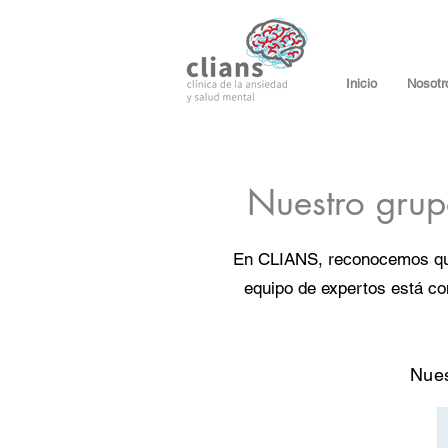
Inicio
Nosotr
Nuestro grup
En CLIANS, reconocemos que 
equipo de expertos está co
Nues