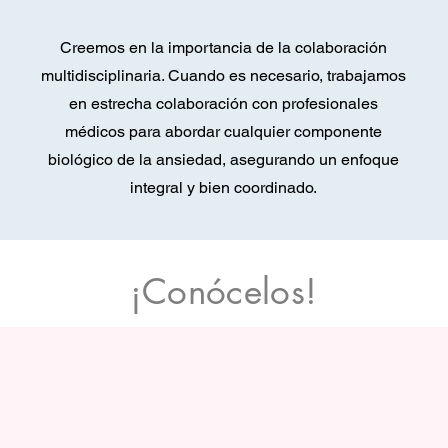
Creemos en la importancia de la colaboración
multidisciplinaria. Cuando es necesario, trabajamos
en estrecha colaboración con profesionales
médicos para abordar cualquier componente
biológico de la ansiedad, asegurando un enfoque
integral y bien coordinado.
¡Conócelos!