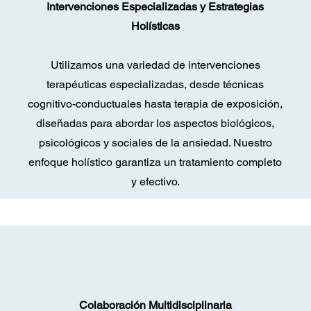
Intervenciones Especializadas y Estrategias
Holísticas
Utilizamos una variedad de intervenciones
terapéuticas especializadas, desde técnicas
cognitivo-conductuales hasta terapia de exposición,
diseñadas para abordar los aspectos biológicos,
psicológicos y sociales de la ansiedad. Nuestro
enfoque holístico garantiza un tratamiento completo
y efectivo.
Colaboración Multidisciplinaria