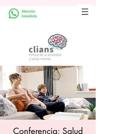
Atención
Inmediata
Conferencia: Salud