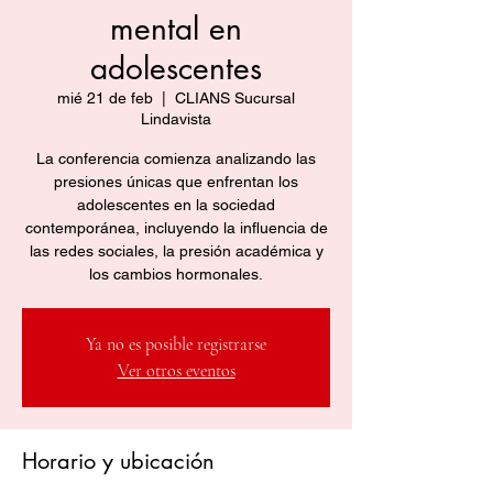
mental en
adolescentes
mié 21 de feb
  |  
CLIANS Sucursal
Lindavista
La conferencia comienza analizando las
presiones únicas que enfrentan los
adolescentes en la sociedad
contemporánea, incluyendo la influencia de
las redes sociales, la presión académica y
los cambios hormonales.
Ya no es posible registrarse
Ver otros eventos
Horario y ubicación